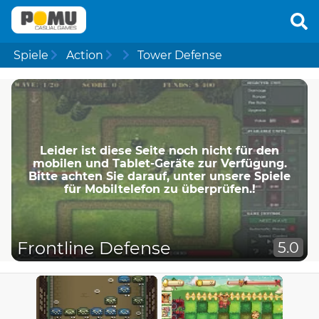
Spiele
Action
Tower Defense
Leider ist diese Seite noch nicht für den
mobilen und Tablet-Geräte zur Verfügung.
Bitte achten Sie darauf, unter unsere Spiele
für Mobiltelefon zu überprüfen.!
Frontline Defense
5.0