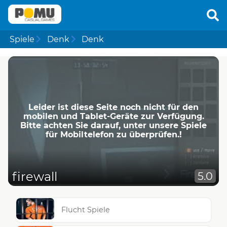
Spiele
Denk
Denk
Leider ist diese Seite noch nicht für den
mobilen und Tablet-Geräte zur Verfügung.
Bitte achten Sie darauf, unter unsere Spiele
für Mobiltelefon zu überprüfen.!
firewall
5.0
Flucht Spiele