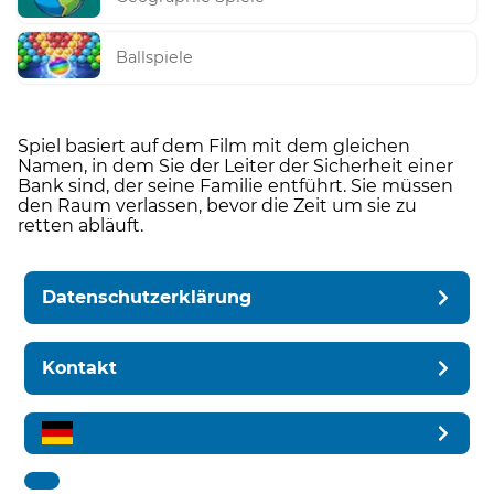
Ballspiele
Spiel basiert auf dem Film mit dem gleichen
Namen, in dem Sie der Leiter der Sicherheit einer
Bank sind, der seine Familie entführt. Sie müssen
den Raum verlassen, bevor die Zeit um sie zu
retten abläuft.
Datenschutzerklärung
Kontakt