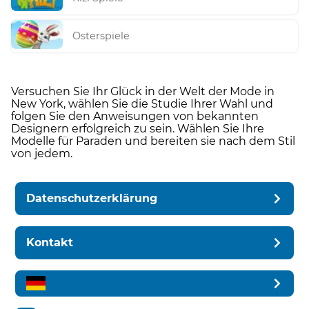
Osterspiele
Versuchen Sie Ihr Glück in der Welt der Mode in
New York, wählen Sie die Studie Ihrer Wahl und
folgen Sie den Anweisungen von bekannten
Designern erfolgreich zu sein. Wählen Sie Ihre
Modelle für Paraden und bereiten sie nach dem Stil
von jedem.
Datenschutzerklärung
Kontakt