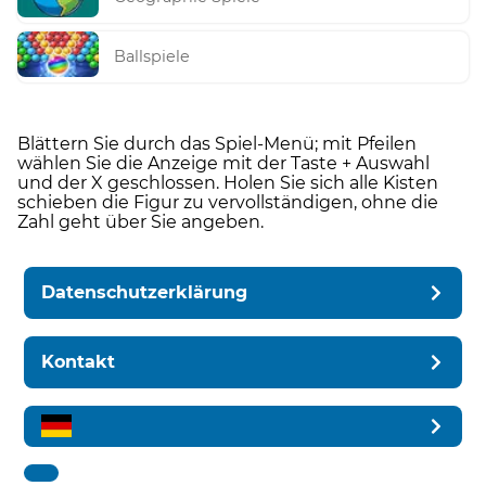
Ballspiele
Blättern Sie durch das Spiel-Menü; mit Pfeilen
wählen Sie die Anzeige mit der Taste + Auswahl
und der X geschlossen. Holen Sie sich alle Kisten
schieben die Figur zu vervollständigen, ohne die
Zahl geht über Sie angeben.
Datenschutzerklärung
Kontakt