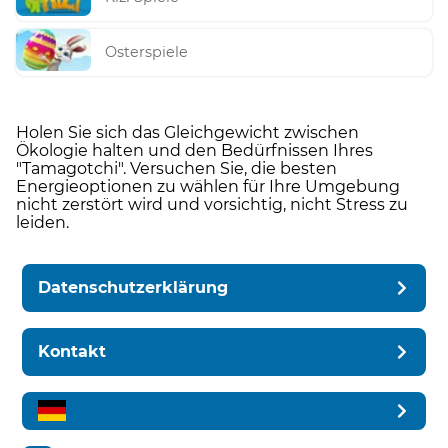
Osterspiele
Holen Sie sich das Gleichgewicht zwischen
Ökologie halten und den Bedürfnissen Ihres
"Tamagotchi". Versuchen Sie, die besten
Energieoptionen zu wählen für Ihre Umgebung
nicht zerstört wird und vorsichtig, nicht Stress zu
leiden.
Datenschutzerklärung
Kontakt