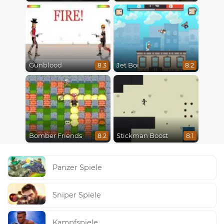
Gunblood
Jet Boi
8.3
8.2
Bomber Friends
Stickman Boost
8.2
8.1
Panzer Spiele
Sniper Spiele
Kampfspiele