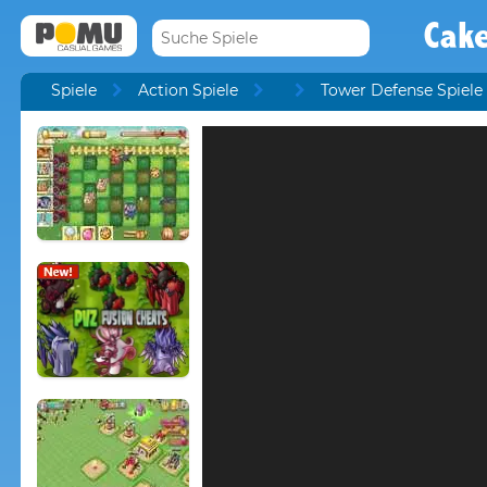
Cake
Spiele
Action Spiele
Tower Defense Spiele