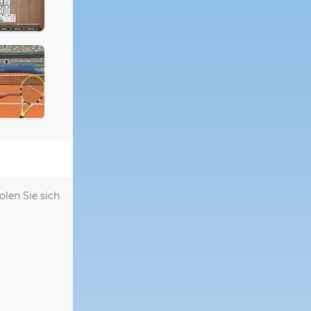
olen Sie sich