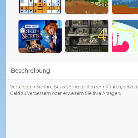
4
Beschreibung
Verteidigen Sie Ihre Basis vor Angriffen von Piraten, setz
Geld zu verbessern oder erweitern Sie Ihre Anlagen.