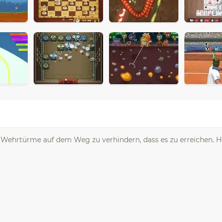
en Wehrtürme auf dem Weg zu verhindern, dass es zu erreichen. H