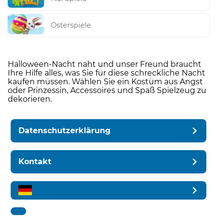
Osterspiele
Halloween-Nacht naht und unser Freund braucht
Ihre Hilfe alles, was Sie für diese schreckliche Nacht
kaufen müssen. Wählen Sie ein Kostüm aus Angst
oder Prinzessin, Accessoires und Spaß Spielzeug zu
dekorieren.
Datenschutzerklärung
Kontakt