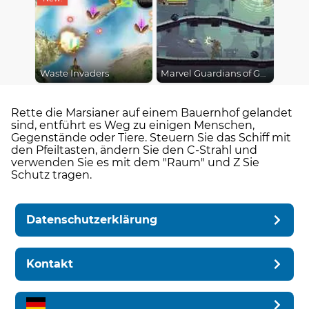
Waste Invaders
Marvel Guardians of Galaxy
Rette die Marsianer auf einem Bauernhof gelandet
sind, entführt es Weg zu einigen Menschen,
Gegenstände oder Tiere. Steuern Sie das Schiff mit
den Pfeiltasten, ändern Sie den C-Strahl und
verwenden Sie es mit dem "Raum" und Z Sie
Schutz tragen.
Datenschutzerklärung
Kontakt