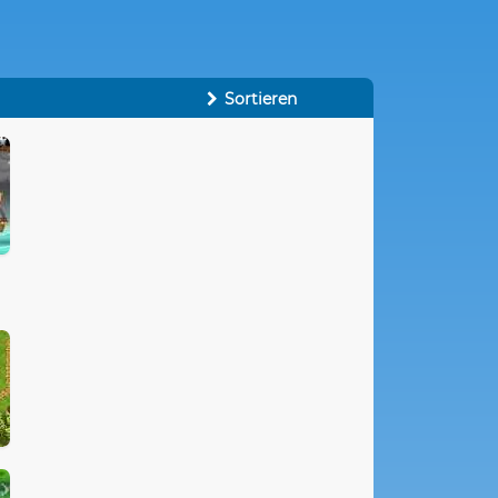
Sortieren