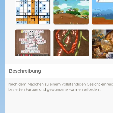
Beschreibung
Nach dem Mädchen zu einem vollständigen Gesicht einreiche
basierten Farben und gewundene Formen erfordern.