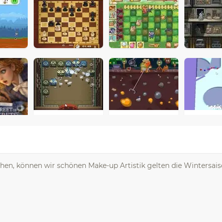
n, können wir schönen Make-up Artistik gelten die Wintersaiso