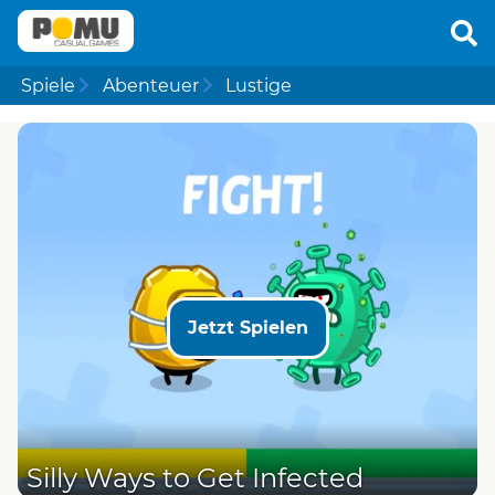
Spiele
Abenteuer
Lustige
Jetzt Spielen
Silly Ways to Get Infected