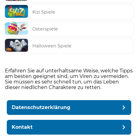
Kizi Spiele
Osterspiele
Halloween Spiele
Erfahren Sie auf unterhaltsame Weise, welche Tipps
am besten geeignet sind, um Viren zu vermeiden.
Sie müssen es sehr schnell tun, um das Leben
dieser niedlichen Charaktere zu retten.
Datenschutzerklärung
Kontakt