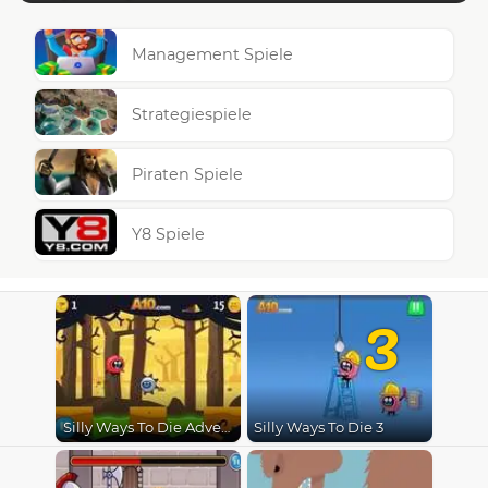
Management Spiele
Strategiespiele
Piraten Spiele
Y8 Spiele
3
Silly Ways To Die Adventures
Silly Ways To Die 3