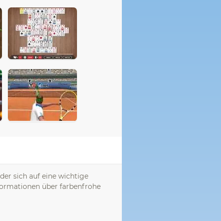
der sich auf eine wichtige
nformationen über farbenfrohe