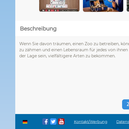
Beschreibung
Wenn Sie davon träumen, einen Zoo zu betreiben, können
zu zähmen und einen Lebensraum für jedes von ihnen z
der Lage sein, vielfältigere Arten zu bekommen.
Kontakt/Werbung
Datens