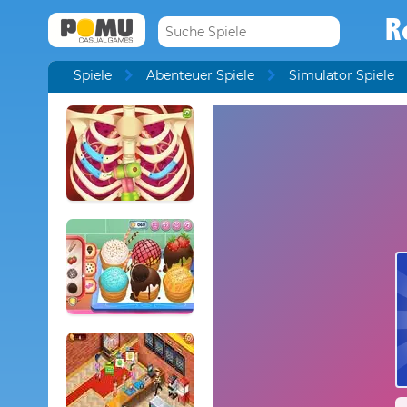
R
Spiele
Abenteuer Spiele
Simulator Spiele