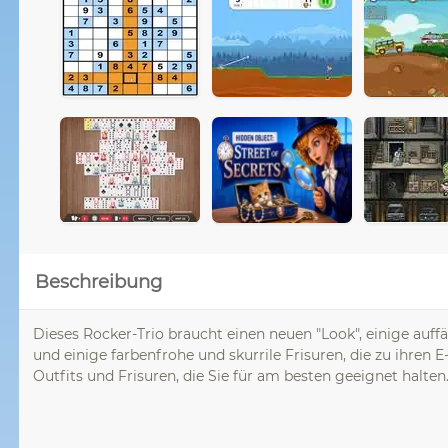
Beschreibung
Dieses Rocker-Trio braucht einen neuen "Look", einige auff
und einige farbenfrohe und skurrile Frisuren, die zu ihren 
Outfits und Frisuren, die Sie für am besten geeignet halten