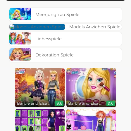
Meerjungfrau Spiele
Models Anziehen Spiele
Liebesspiele
Dekoration Spiele
Barbie and Elsa Autumn Patterns
Barbie and Elsa BFFs
9.6
9.6