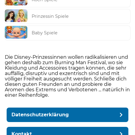
Prinzessin Spiele
Baby Spiele
Die Disney-Prinzessinnen wollen radikalisieren und
gehen deshalb zum Burning Man Festival, wo sie
Kleidung und Accessoires tragen können, die sehr
auffällig, disruptiv und exzentrisch sind und mit
völliger Freiheit ausgesucht werden. Schließe dich
diesen guten Freunden an und probiere die
Aromen des Extrems und Verbotenen ... natürlich in
einer Reihenfolge.
Datenschutzerklärung
Kontakt