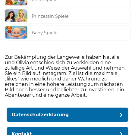
Prinzessin Spiele
Baby Spiele
Zur Bekämpfung der Langeweile haben Natalie
und Olivia entschied sich zu verkleiden eine
zufällige Art und Weise der Auswahl und nehmen
Sie ein Bild auf Instagram. Ziel ist die maximale
„likes“ wie möglich und daher Währung zu
erreichen in eine höhere Leistung zum nächsten
Bild noch besser und beliebter zu investieren. ein
Abenteuer und eine ganze Arbeit.
Datenschutzerklärung
Kontakt