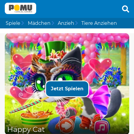
Spiele
Mädchen
Anzieh
Tiere Anziehen
Jetzt Spielen
Happy Cat