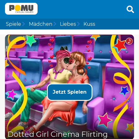
Spiele
Mädchen
Liebes
Kuss
Jetzt Spielen
Dotted Girl Cinema Flirting