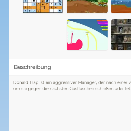
Beschreibung
Donald Trap ist ein aggressiver Manager, der nach einer 
um sie gegen die nächsten Gasflaschen schießen oder letz