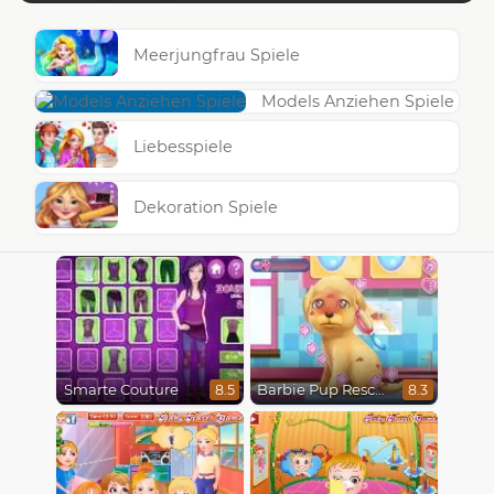
Meerjungfrau Spiele
Models Anziehen Spiele
Liebesspiele
Dekoration Spiele
Smarte Couture
Barbie Pup Rescue
8.5
8.3