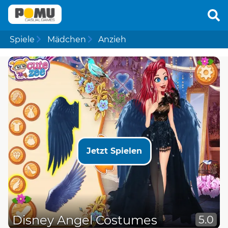
Spiele
Mädchen
Anzieh
Jetzt Spielen
Disney Angel Costumes
5.0