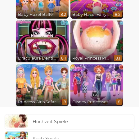
Baby Hazel Ballerina Dance
Baby Hazel Fairyland Ballet
8.2
8.2
Draculaura Dentist
Royal Princess Pregnant
8.1
8.1
Princess Girls Safari Trip
Disney Princesses Runway Show
8
8
Hochzeit Spiele
Koch Spiele