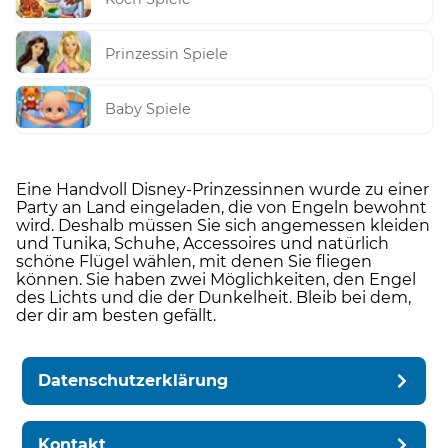
Prinzessin Spiele
Baby Spiele
Eine Handvoll Disney-Prinzessinnen wurde zu einer
Party an Land eingeladen, die von Engeln bewohnt
wird. Deshalb müssen Sie sich angemessen kleiden
und Tunika, Schuhe, Accessoires und natürlich
schöne Flügel wählen, mit denen Sie fliegen
können. Sie haben zwei Möglichkeiten, den Engel
des Lichts und die der Dunkelheit. Bleib bei dem,
der dir am besten gefällt.
Datenschutzerklärung
Kontakt