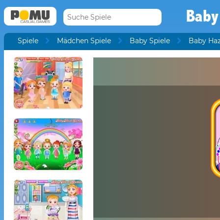
Baby
Spiele
Mädchen Spiele
Baby Spiele
Baby Haz