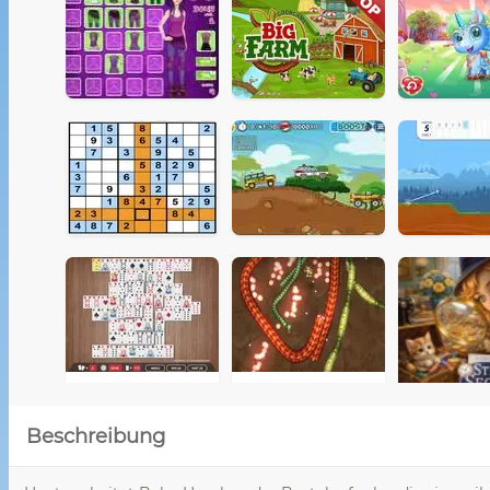
Beschreibung