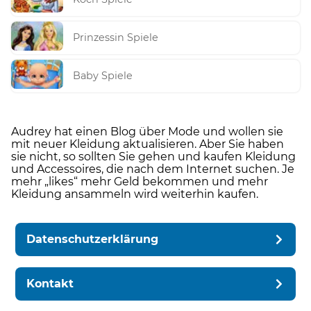
Prinzessin Spiele
Baby Spiele
Audrey hat einen Blog über Mode und wollen sie
mit neuer Kleidung aktualisieren. Aber Sie haben
sie nicht, so sollten Sie gehen und kaufen Kleidung
und Accessoires, die nach dem Internet suchen. Je
mehr „likes“ mehr Geld bekommen und mehr
Kleidung ansammeln wird weiterhin kaufen.
Datenschutzerklärung
Kontakt