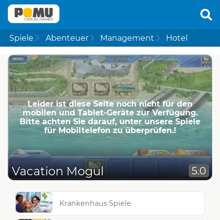
Spiele
Abenteuer
Management
Hotel
Leider ist diese Seite noch nicht für den
mobilen und Tablet-Geräte zur Verfügung.
Bitte achten Sie darauf, unter unsere Spiele
für Mobiltelefon zu überprüfen.!
Vacation Mogul
5.0
Krankenhaus Spiele