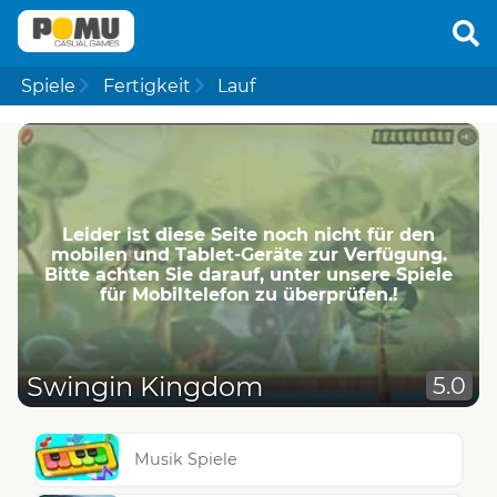
Spiele
Fertigkeit
Lauf
Leider ist diese Seite noch nicht für den
mobilen und Tablet-Geräte zur Verfügung.
Bitte achten Sie darauf, unter unsere Spiele
für Mobiltelefon zu überprüfen.!
Swingin Kingdom
5.0
Musik Spiele