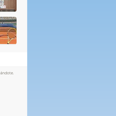
iándote.