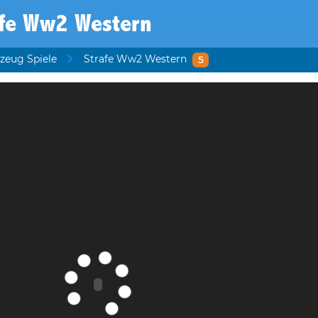
afe Ww2 Western
zeug Spiele
Strafe Ww2 Western
5