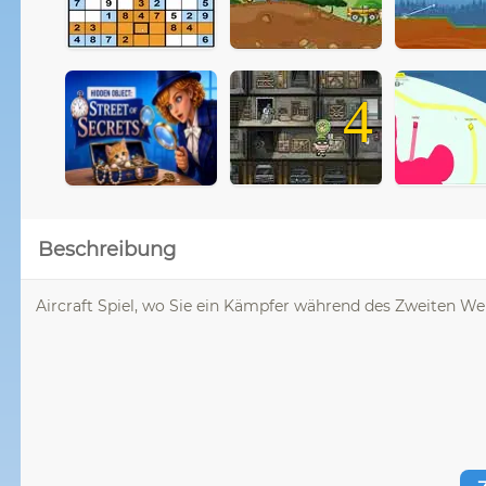
4
Beschreibung
Aircraft Spiel, wo Sie ein Kämpfer während des Zweiten We