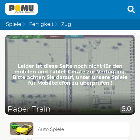
Spiele
Fertigkeit
Zug
Leider ist diese Seite noch nicht für den
mobilen und Tablet-Geräte zur Verfügung.
Bitte achten Sie darauf, unter unsere Spiele
für Mobiltelefon zu überprüfen.!
Paper Train
5.0
Auto Spiele