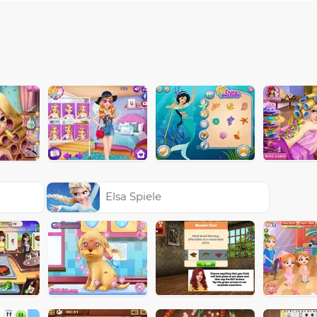
Elsa Spiele