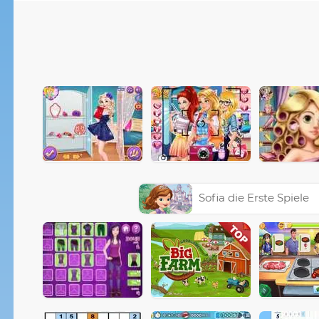
Sofia die Erste Spiele