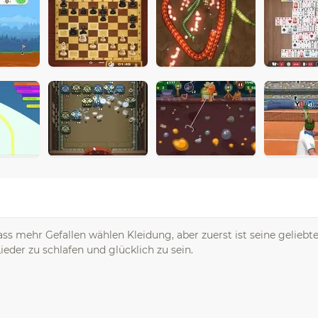
ss mehr Gefallen wählen Kleidung, aber zuerst ist seine geliebte
ieder zu schlafen und glücklich zu sein.