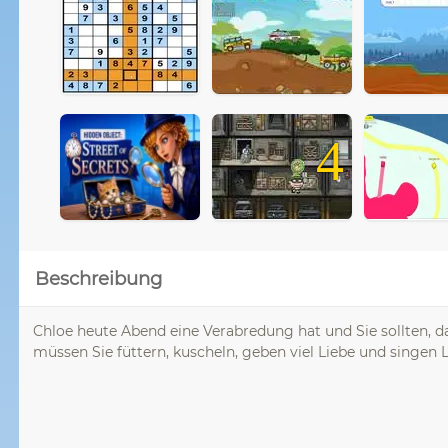
4
Beschreibung
Chloe heute Abend eine Verabredung hat und Sie sollten, da
müssen Sie füttern, kuscheln, geben viel Liebe und singen L