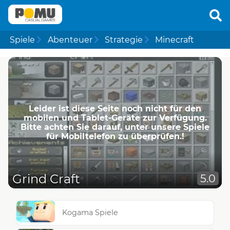
Spiele
Abenteuer
Strategie
Minecraft
Leider ist diese Seite noch nicht für den
mobilen und Tablet-Geräte zur Verfügung.
Bitte achten Sie darauf, unter unsere Spiele
für Mobiltelefon zu überprüfen.!
Grind Craft
5.0
Kogama Spiele