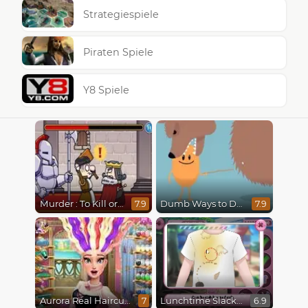
Strategiespiele
Piraten Spiele
Y8 Spiele
Murder : To Kill or Not to Kill
Dumb Ways to Die
7.9
7.9
Aurora Real Haircuts
Lunchtime Slacking
7
6.9