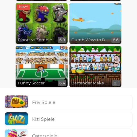
Plants vs Zombies Fusion Mode
Dumb Ways to Die 3: World Tour
6.9
6.6
Funny Soccer
Bartender Make Right Mix
6.4
6.1
Friv Spiele
Kizi Spiele
Osterspiele