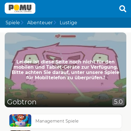
Spiele
Abenteuer
Lustige
Leider ist diese Seite noch nicht für den
mobilen und Tablet-Geräte zur Verfügung.
Bitte achten Sie darauf, unter unsere Spiele
für Mobiltelefon zu überprüfen.!
Gobtron
5.0
Management Spiele