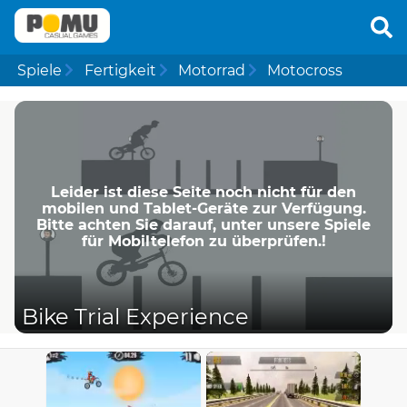
Spiele
Fertigkeit
Motorrad
Motocross
Leider ist diese Seite noch nicht für den
mobilen und Tablet-Geräte zur Verfügung.
Bitte achten Sie darauf, unter unsere Spiele
für Mobiltelefon zu überprüfen.!
Bike Trial Experience