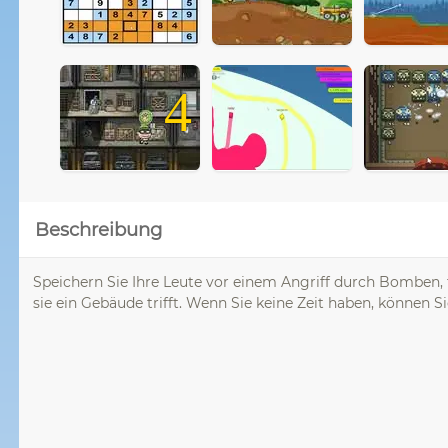
4
Beschreibung
Speichern Sie Ihre Leute vor einem Angriff durch Bomben,
sie ein Gebäude trifft. Wenn Sie keine Zeit haben, können 