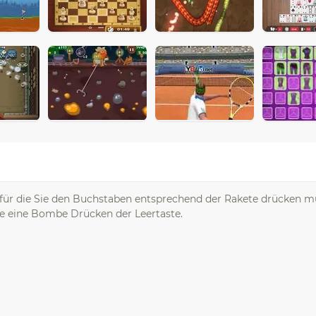
 für die Sie den Buchstaben entsprechend der Rakete drücken m
Sie eine Bombe Drücken der Leertaste.