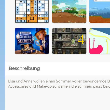
4
Beschreibung
Elsa und Anna wollen einen Sommer voller bewundernde Bli
Accessoires und Make-up zu wählen, die zu ihnen passt beid