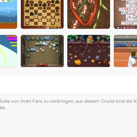
cke von ihren Fans zu verbringen, aus diesem Grund sind die K
es.