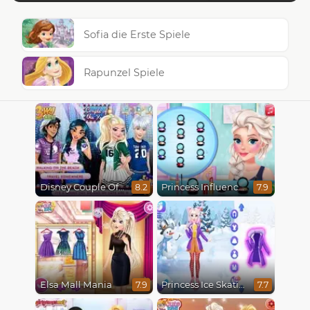
Sofia die Erste Spiele
Rapunzel Spiele
Disney Couple Of The Year
Princess Influencer Winter Wonderland
8.2
7.9
Elsa Mall Mania
Princess Ice Skating Adventure
7.9
7.7