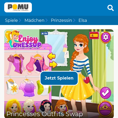
Spiele
Mädchen
Prinzessin
Elsa
Jetzt Spielen
Princesses Outfits Swap