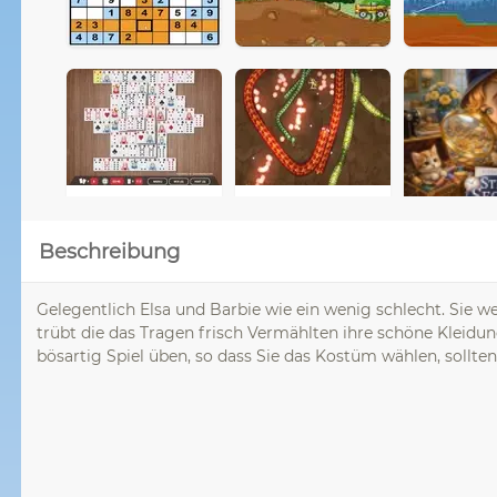
Beschreibung
Gelegentlich Elsa und Barbie wie ein wenig schlecht. Sie w
trübt die das Tragen frisch Vermählten ihre schöne Kleidu
bösartig Spiel üben, so dass Sie das Kostüm wählen, sollten