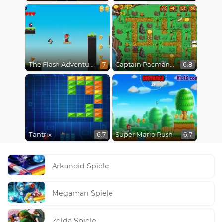
The Flash Adventures
Captain Pacman Adventure
7
6.8
Tantrix
Super Mario Rush
6.7
6.7
Arkanoid Spiele
Megaman Spiele
Zelda Spiele