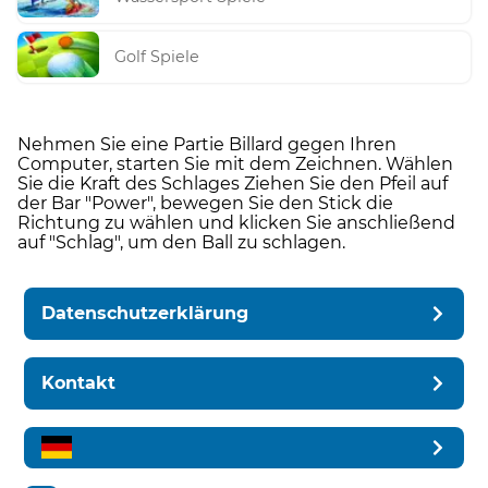
Golf Spiele
Nehmen Sie eine Partie Billard gegen Ihren
Computer, starten Sie mit dem Zeichnen. Wählen
Sie die Kraft des Schlages Ziehen Sie den Pfeil auf
der Bar "Power", bewegen Sie den Stick die
Richtung zu wählen und klicken Sie anschließend
auf "Schlag", um den Ball zu schlagen.
Datenschutzerklärung
Kontakt