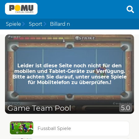
Spiele
Sport
Billard n
Leider ist diese Seite noch nicht für den
mobilen und Tablet-Geräte zur Verfügung.
Bitte achten Sie darauf, unter unsere Spiele
für Mobiltelefon zu überprüfen.!
Game Team Pool
5.0
Fussball Spiele