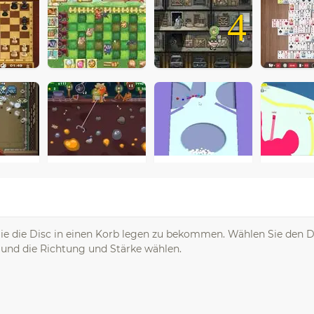
4
Sie die Disc in einen Korb legen zu bekommen. Wählen Sie den D
 und die Richtung und Stärke wählen.