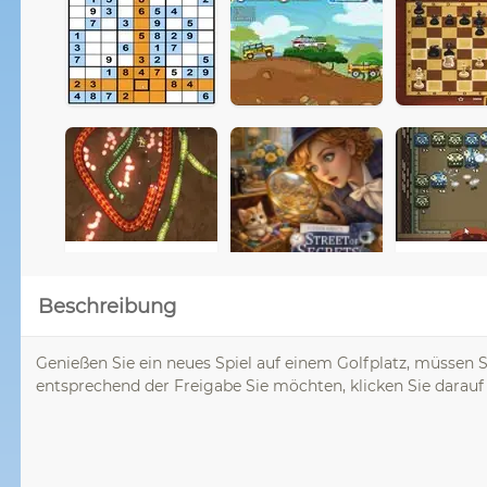
Beschreibung
Genießen Sie ein neues Spiel auf einem Golfplatz, müssen 
entsprechend der Freigabe Sie möchten, klicken Sie darauf