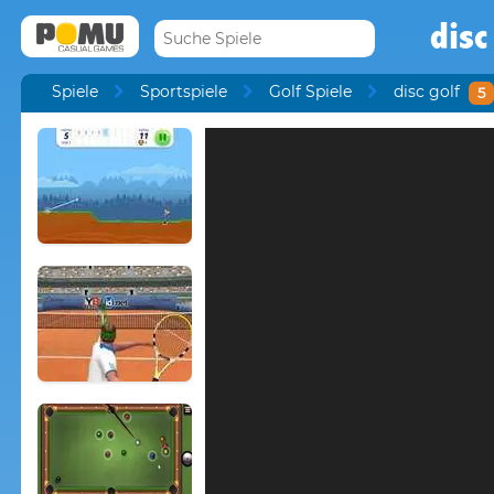
disc
Spiele
Sportspiele
Golf Spiele
disc golf
5