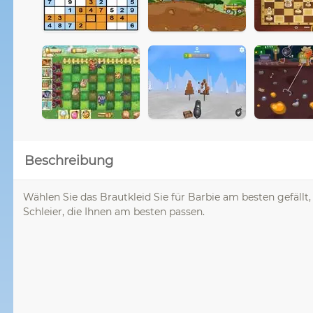
Beschreibung
Wählen Sie das Brautkleid Sie für Barbie am besten gefäll
Schleier, die Ihnen am besten passen.