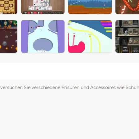
t, versuchen Sie verschiedene Frisuren und Accessoires wie Schu